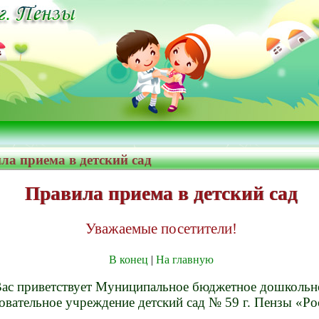
ла приема в детский сад
Правила приема в детский сад
Уважаемые посетители!
В конец
|
На главную
ас приветствует Муниципальное бюджетное дошкольн
овательное учреждение детский сад № 59 г. Пензы «Ро