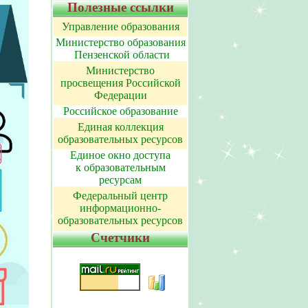
Полезные ссылки
Управление образования
Министерство образования
Пензенской области
Министерство
просвещения Российской
Федерации
Российское образование
Единая коллекция
образовательных ресурсов
Единое окно доступа
к образовательным
ресурсам
Федеральный центр
информационно-
образовательных ресурсов
Счетчики