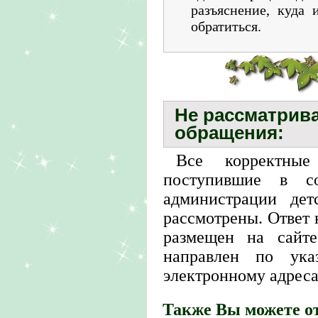
разъяснение, куда 
обратиться.
Не рассматрив
обращения:
Все корректные
поступившие в со
администрации детс
рассмотрены. Ответ 
размещен на сайте
направлен по ука
электронному адреса
Также Вы можете о